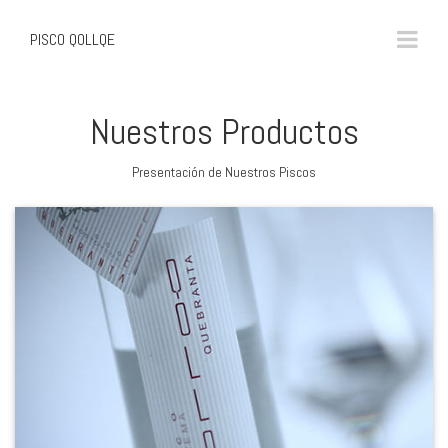
PISCO QOLLQE
Nuestros Productos
Presentación de Nuestros Piscos