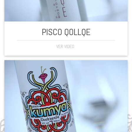
PISCO QOLLQE
VER VIDEO