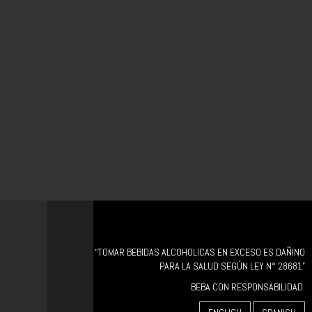
“TOMAR BEBIDAS ALCOHOLICAS EN EXCESO ES DAÑINO
PARA LA SALUD SEGÚN LEY N° 28681”
BEBA CON RESPONSABILIDAD.